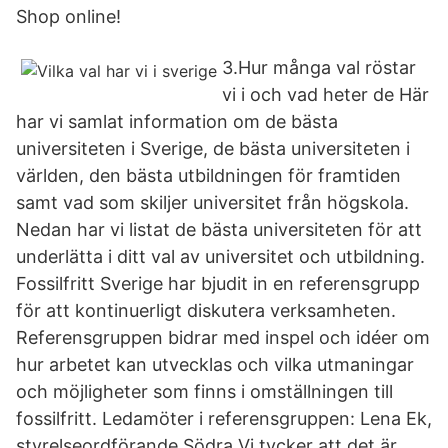
Shop online!
3.Hur många val röstar
vi i och vad heter de Här
har vi samlat information om de bästa
universiteten i Sverige, de bästa universiteten i
världen, den bästa utbildningen för framtiden
samt vad som skiljer universitet från högskola.
Nedan har vi listat de bästa universiteten för att
underlätta i ditt val av universitet och utbildning.
Fossilfritt Sverige har bjudit in en referensgrupp
för att kontinuerligt diskutera verksamheten.
Referensgruppen bidrar med inspel och idéer om
hur arbetet kan utvecklas och vilka utmaningar
och möjligheter som finns i omställningen till
fossilfritt. Ledamöter i referensgruppen: Lena Ek,
styrelseordförande Södra Vi tycker att det är