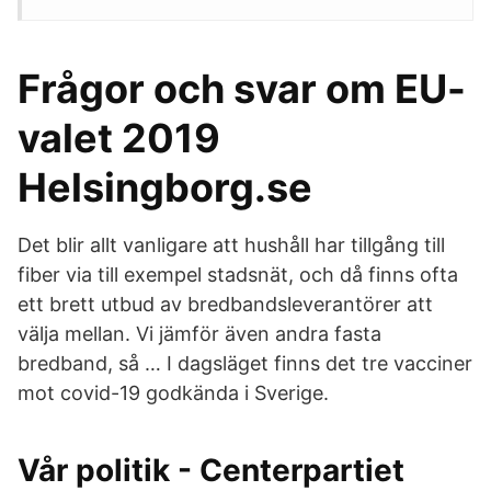
Frågor och svar om EU-
valet 2019
Helsingborg.se
Det blir allt vanligare att hushåll har tillgång till
fiber via till exempel stadsnät, och då finns ofta
ett brett utbud av bredbandsleverantörer att
välja mellan. Vi jämför även andra fasta
bredband, så … I dagsläget finns det tre vacciner
mot covid-19 godkända i Sverige.
Vår politik - Centerpartiet