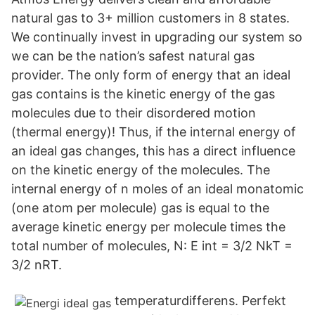
natural gas to 3+ million customers in 8 states.
We continually invest in upgrading our system so
we can be the nation’s safest natural gas
provider. The only form of energy that an ideal
gas contains is the kinetic energy of the gas
molecules due to their disordered motion
(thermal energy)! Thus, if the internal energy of
an ideal gas changes, this has a direct influence
on the kinetic energy of the molecules. The
internal energy of n moles of an ideal monatomic
(one atom per molecule) gas is equal to the
average kinetic energy per molecule times the
total number of molecules, N: E int = 3/2 NkT =
3/2 nRT.
temperaturdifferens. Perfekt