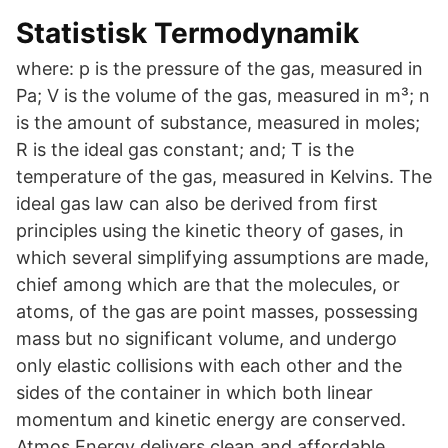
Statistisk Termodynamik
where: p is the pressure of the gas, measured in
Pa; V is the volume of the gas, measured in m³; n
is the amount of substance, measured in moles;
R is the ideal gas constant; and; T is the
temperature of the gas, measured in Kelvins. The
ideal gas law can also be derived from first
principles using the kinetic theory of gases, in
which several simplifying assumptions are made,
chief among which are that the molecules, or
atoms, of the gas are point masses, possessing
mass but no significant volume, and undergo
only elastic collisions with each other and the
sides of the container in which both linear
momentum and kinetic energy are conserved.
Atmos Energy delivers clean and affordable