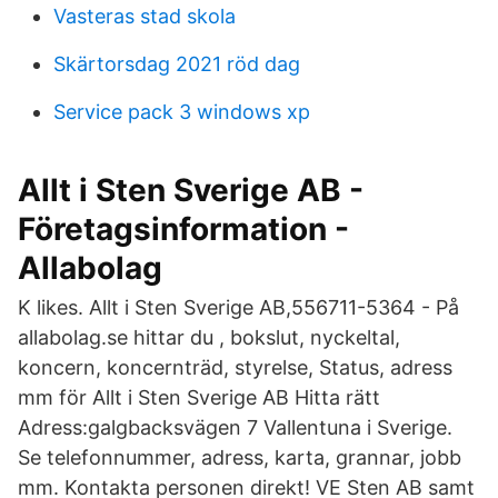
Vasteras stad skola
Skärtorsdag 2021 röd dag
Service pack 3 windows xp
Allt i Sten Sverige AB -
Företagsinformation -
Allabolag
K likes. Allt i Sten Sverige AB,556711-5364 - På
allabolag.se hittar du , bokslut, nyckeltal,
koncern, koncernträd, styrelse, Status, adress
mm för Allt i Sten Sverige AB Hitta rätt
Adress:galgbacksvägen 7 Vallentuna i Sverige.
Se telefonnummer, adress, karta, grannar, jobb
mm. Kontakta personen direkt! VE Sten AB samt