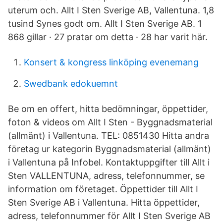
uterum och. Allt I Sten Sverige AB, Vallentuna. 1,8
tusind Synes godt om. Allt I Sten Sverige AB. 1
868 gillar · 27 pratar om detta · 28 har varit här.
Konsert & kongress linköping evenemang
Swedbank edokuemnt
Be om en offert, hitta bedömningar, öppettider,
foton & videos om Allt I Sten - Byggnadsmaterial
(allmänt) i Vallentuna. TEL: 0851430 Hitta andra
företag ur kategorin Byggnadsmaterial (allmänt)
i Vallentuna på Infobel. Kontaktuppgifter till Allt i
Sten VALLENTUNA, adress, telefonnummer, se
information om företaget. Öppettider till Allt I
Sten Sverige AB i Vallentuna. Hitta öppettider,
adress, telefonnummer för Allt I Sten Sverige AB