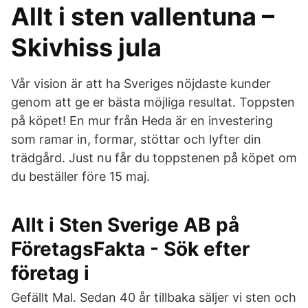
Allt i sten vallentuna –
Skivhiss jula
Vår vision är att ha Sveriges nöjdaste kunder
genom att ge er bästa möjliga resultat. Toppsten
på köpet! En mur från Heda är en investering
som ramar in, formar, stöttar och lyfter din
trädgård. Just nu får du toppstenen på köpet om
du beställer före 15 maj.
Allt i Sten Sverige AB på
FöretagsFakta - Sök efter
företag i
Gefällt Mal. Sedan 40 år tillbaka säljer vi sten och