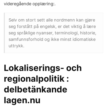
videregående opplæring:.
Selv om stort sett alle nordmenn kan gjøre
seg forstått på engelsk, er det viktig å lære
seg språklige nyanser, terminologi, historie,
samfunnsforhold og ikke minst idiomatiske
uttrykk.
Lokaliserings- och
regionalpolitik :
delbetänkande
lagen.nu